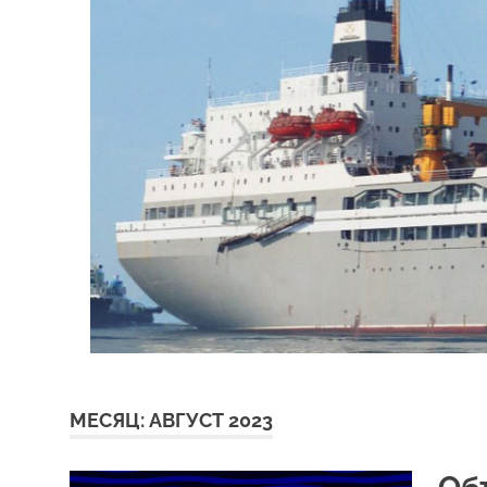
МЕСЯЦ:
АВГУСТ 2023