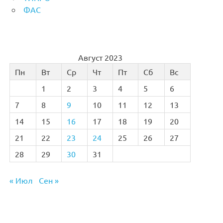
ФАС
Август 2023
Пн
Вт
Ср
Чт
Пт
Сб
Вс
1
2
3
4
5
6
7
8
9
10
11
12
13
14
15
16
17
18
19
20
21
22
23
24
25
26
27
28
29
30
31
« Июл
Сен »