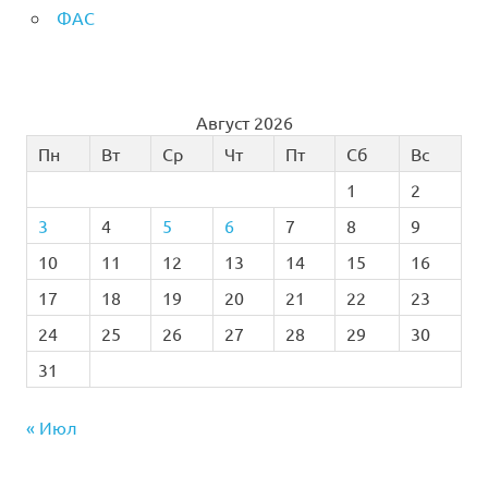
ФАС
Август 2026
Пн
Вт
Ср
Чт
Пт
Сб
Вс
1
2
3
4
5
6
7
8
9
10
11
12
13
14
15
16
17
18
19
20
21
22
23
24
25
26
27
28
29
30
31
« Июл