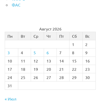
ФАС
Август 2026
Пн
Вт
Ср
Чт
Пт
Сб
Вс
1
2
3
4
5
6
7
8
9
10
11
12
13
14
15
16
17
18
19
20
21
22
23
24
25
26
27
28
29
30
31
« Июл