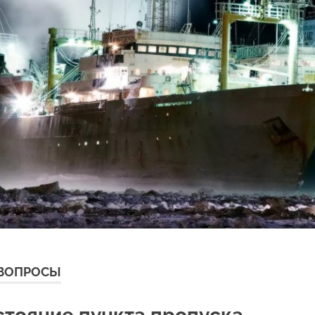
 ВОПРОСЫ