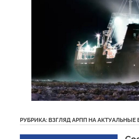
РУБРИКА:
ВЗГЛЯД АРПП НА АКТУАЛЬНЫЕ