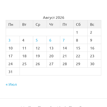
Август 2026
Пн
Вт
Ср
Чт
Пт
Сб
Вс
1
2
3
4
5
6
7
8
9
10
11
12
13
14
15
16
17
18
19
20
21
22
23
24
25
26
27
28
29
30
31
« Июл