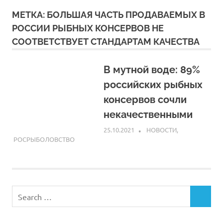
МЕТКА:
БОЛЬШАЯ ЧАСТЬ ПРОДАВАЕМЫХ В
РОССИИ РЫБНЫХ КОНСЕРВОВ НЕ
СООТВЕТСТВУЕТ СТАНДАРТАМ КАЧЕСТВА
В мутной воде: 89%
российских рыбных
консервов сочли
некачественными
25.10.2021
ARPP
НОВОСТИ
,
РОСРЫБОЛОВСТВО