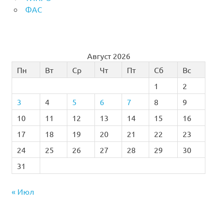
ФАС
Август 2026
Пн
Вт
Ср
Чт
Пт
Сб
Вс
1
2
3
4
5
6
7
8
9
10
11
12
13
14
15
16
17
18
19
20
21
22
23
24
25
26
27
28
29
30
31
« Июл