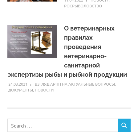
РОСРЫБОЛОВСТВО
О ветеринарных
правилах
проведения
ветеринарно-
санитарной
экспертизы рыбы и рыбной продукции
24.03.2021
ARPP
ВЗГЛЯД АРПП НА АКТУАЛЬНЫЕ ВОПРОСЫ
,
ДОКУМЕНТЫ
,
НОВОСТИ