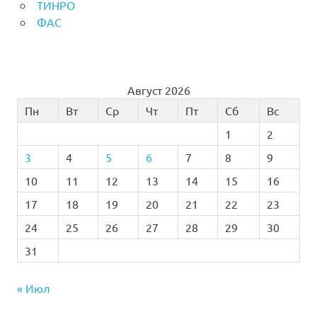
ТИНРО
ФАС
Август 2026
Пн
Вт
Ср
Чт
Пт
Сб
Вс
1
2
3
4
5
6
7
8
9
10
11
12
13
14
15
16
17
18
19
20
21
22
23
24
25
26
27
28
29
30
31
« Июл