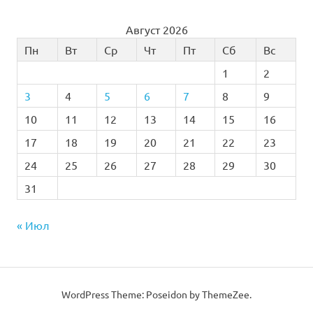
Август 2026
Пн
Вт
Ср
Чт
Пт
Сб
Вс
1
2
3
4
5
6
7
8
9
10
11
12
13
14
15
16
17
18
19
20
21
22
23
24
25
26
27
28
29
30
31
« Июл
WordPress Theme: Poseidon by
ThemeZee
.