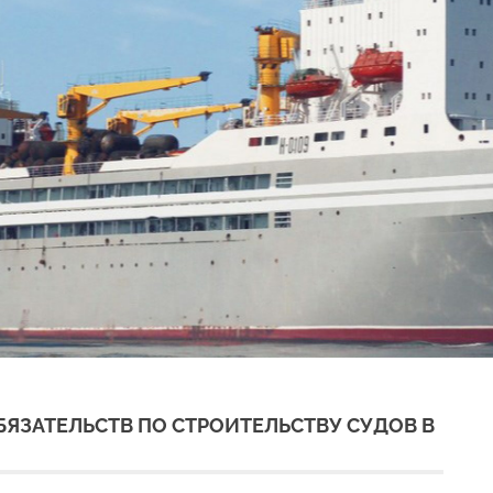
БЯЗАТЕЛЬСТВ ПО СТРОИТЕЛЬСТВУ СУДОВ В