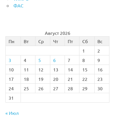
ФАС
Август 2026
Пн
Вт
Ср
Чт
Пт
Сб
Вс
1
2
3
4
5
6
7
8
9
10
11
12
13
14
15
16
17
18
19
20
21
22
23
24
25
26
27
28
29
30
31
« Июл