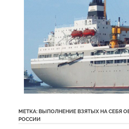
МЕТКА:
ВЫПОЛНЕНИЕ ВЗЯТЫХ НА СЕБЯ О
РОССИИ