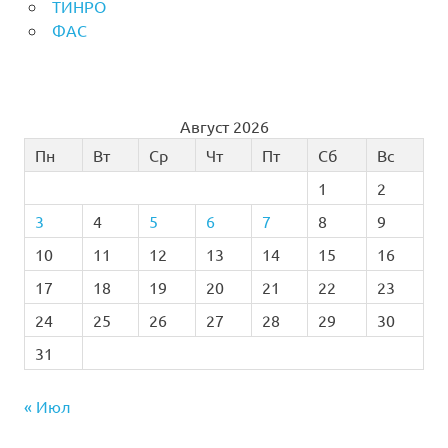
ТИНРО
ФАС
Август 2026
Пн
Вт
Ср
Чт
Пт
Сб
Вс
1
2
3
4
5
6
7
8
9
10
11
12
13
14
15
16
17
18
19
20
21
22
23
24
25
26
27
28
29
30
31
« Июл