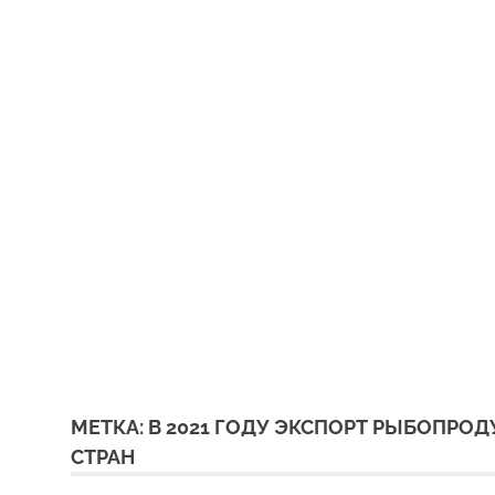
МЕТКА:
В 2021 ГОДУ ЭКСПОРТ РЫБОПРО
СТРАН