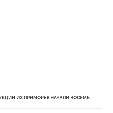
ДУКЦИИ ИЗ ПРИМОРЬЯ НАЧАЛИ ВОСЕМЬ