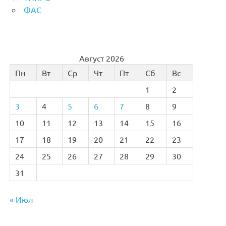
ФАС
Август 2026
Пн
Вт
Ср
Чт
Пт
Сб
Вс
1
2
3
4
5
6
7
8
9
10
11
12
13
14
15
16
17
18
19
20
21
22
23
24
25
26
27
28
29
30
31
« Июл