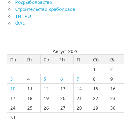
Росрыболовство
Строительство краболовов
ТИНРО
ФАС
Август 2026
Пн
Вт
Ср
Чт
Пт
Сб
Вс
1
2
3
4
5
6
7
8
9
10
11
12
13
14
15
16
17
18
19
20
21
22
23
24
25
26
27
28
29
30
31