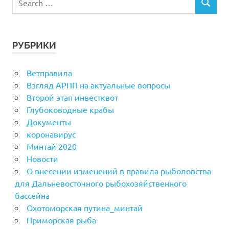
РУБРИКИ
Ветправила
Взгляд АРПП на актуальные вопросы
Второй этап инвестквот
Глубоководные крабы
Документы
коронавирус
Минтай 2020
Новости
О внесении изменений в правила рыболовства
для Дальневосточного рыбохозяйственного
бассейна
Охотоморская путина_минтай
Приморская рыба