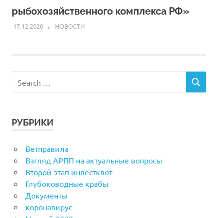
рыбохозяйственного комплекса РФ»
17.12.2020
ARPP
НОВОСТИ
РУБРИКИ
Ветправила
Взгляд АРПП на актуальные вопросы
Второй этап инвестквот
Глубоководные крабы
Документы
коронавирус