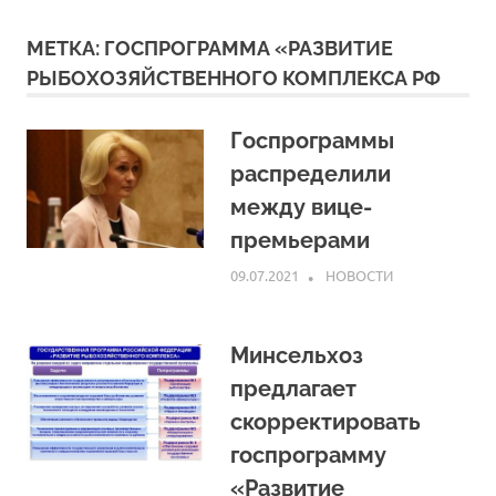
МЕТКА:
ГОСПРОГРАММА «РАЗВИТИЕ
РЫБОХОЗЯЙСТВЕННОГО КОМПЛЕКСА РФ
Госпрограммы
распределили
между вице-
премьерами
09.07.2021
ARPP
НОВОСТИ
Минсельхоз
предлагает
скорректировать
госпрограмму
«Развитие