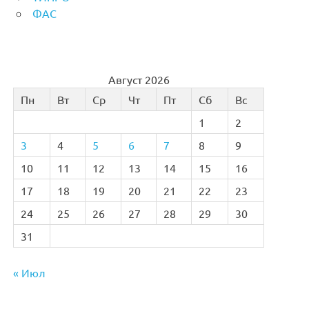
ФАС
Август 2026
Пн
Вт
Ср
Чт
Пт
Сб
Вс
1
2
3
4
5
6
7
8
9
10
11
12
13
14
15
16
17
18
19
20
21
22
23
24
25
26
27
28
29
30
31
« Июл