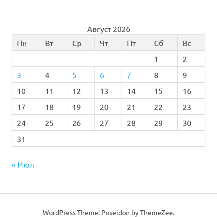
Август 2026
Пн
Вт
Ср
Чт
Пт
Сб
Вс
1
2
3
4
5
6
7
8
9
10
11
12
13
14
15
16
17
18
19
20
21
22
23
24
25
26
27
28
29
30
31
« Июл
WordPress Theme: Poseidon by
ThemeZee
.