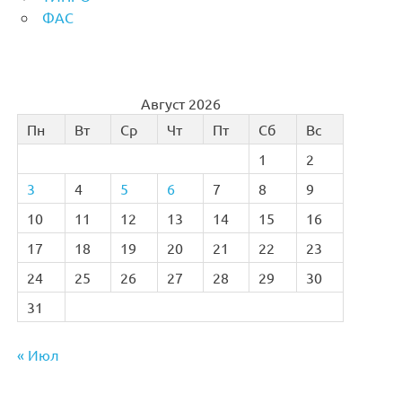
ФАС
Август 2026
Пн
Вт
Ср
Чт
Пт
Сб
Вс
1
2
3
4
5
6
7
8
9
10
11
12
13
14
15
16
17
18
19
20
21
22
23
24
25
26
27
28
29
30
31
« Июл