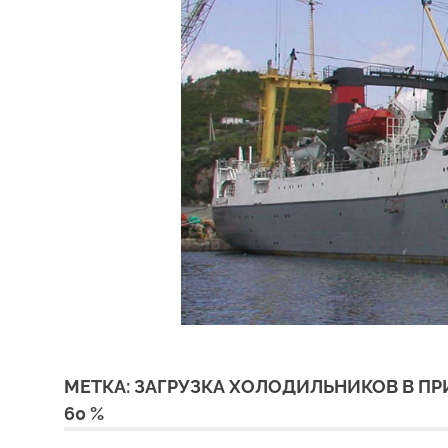
МЕТКА:
ЗАГРУЗКА ХОЛОДИЛЬНИКОВ В ПР
60 %