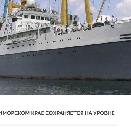
ИМОРСКОМ КРАЕ СОХРАНЯЕТСЯ НА УРОВНЕ