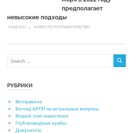
предполагает
невысокие подходы
14.04.2022
ARPP
НОВОСТИ
,
РОСРЫБОЛОВСТВО
РУБРИКИ
Ветправила
Взгляд АРПП на актуальные вопросы
Второй этап инвестквот
Глубоководные крабы
Документы