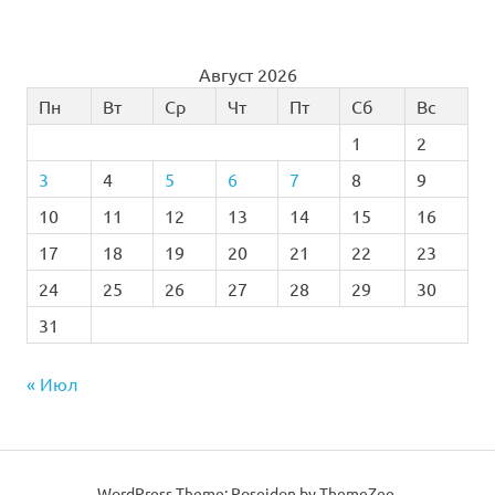
Август 2026
Пн
Вт
Ср
Чт
Пт
Сб
Вс
1
2
3
4
5
6
7
8
9
10
11
12
13
14
15
16
17
18
19
20
21
22
23
24
25
26
27
28
29
30
31
« Июл
WordPress Theme: Poseidon by
ThemeZee
.