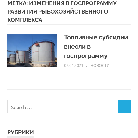
МЕТКА:
ИЗМЕНЕНИЯ В ГОСПРОГРАММУ
РАЗВИТИЯ РЫБОХОЗЯЙСТВЕННОГО
КОМПЛЕКСА
Топливные субсидии
внесли в
госпрограмму
07.04.2021
ARPP
НОВОСТИ
РУБРИКИ