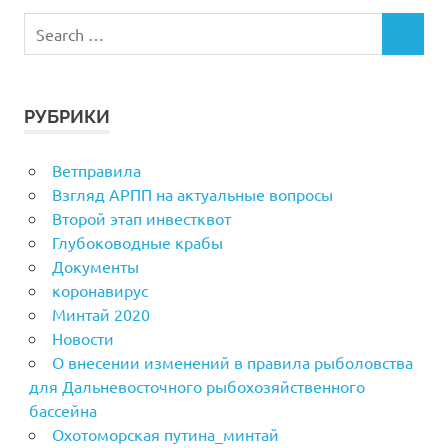
РУБРИКИ
Ветправила
Взгляд АРПП на актуальные вопросы
Второй этап инвестквот
Глубоководные крабы
Документы
коронавирус
Минтай 2020
Новости
О внесении изменений в правила рыболовства
для Дальневосточного рыбохозяйственного
бассейна
Охотоморская путина_минтай