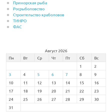
Приморская рыба
Росрыболовство
Строительство краболовов
ТИНРО
ФАС
Август 2026
Пн
Вт
Ср
Чт
Пт
Сб
Вс
1
2
3
4
5
6
7
8
9
10
11
12
13
14
15
16
17
18
19
20
21
22
23
24
25
26
27
28
29
30
31