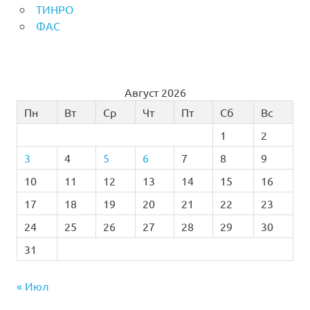
ТИНРО
ФАС
Август 2026
Пн
Вт
Ср
Чт
Пт
Сб
Вс
1
2
3
4
5
6
7
8
9
10
11
12
13
14
15
16
17
18
19
20
21
22
23
24
25
26
27
28
29
30
31
« Июл