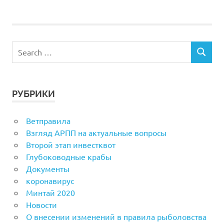
РУБРИКИ
Ветправила
Взгляд АРПП на актуальные вопросы
Второй этап инвестквот
Глубоководные крабы
Документы
коронавирус
Минтай 2020
Новости
О внесении изменений в правила рыболовства