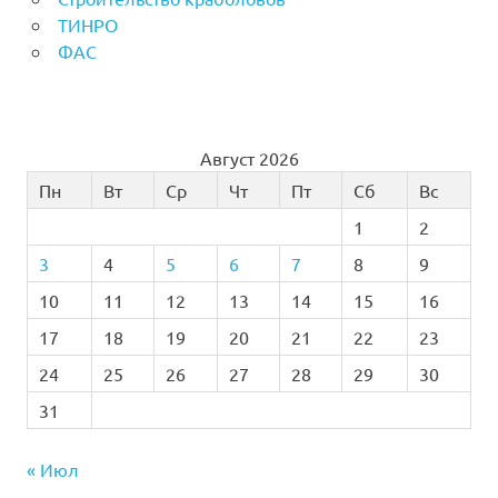
ТИНРО
ФАС
Август 2026
Пн
Вт
Ср
Чт
Пт
Сб
Вс
1
2
3
4
5
6
7
8
9
10
11
12
13
14
15
16
17
18
19
20
21
22
23
24
25
26
27
28
29
30
31
« Июл