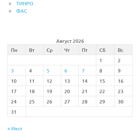
ТИНРО
ФАС
Август 2026
Пн
Вт
Ср
Чт
Пт
Сб
Вс
1
2
3
4
5
6
7
8
9
10
11
12
13
14
15
16
17
18
19
20
21
22
23
24
25
26
27
28
29
30
31
« Июл