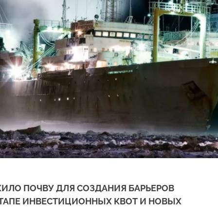
ЛО ПОЧВУ ДЛЯ СОЗДАНИЯ БАРЬЕРОВ
ЭТАПЕ ИНВЕСТИЦИОННЫХ КВОТ И НОВЫХ