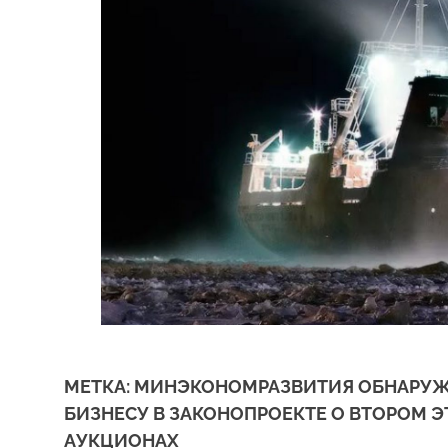
МЕТКА:
МИНЭКОНОМРАЗВИТИЯ ОБНАРУЖИ
БИЗНЕСУ В ЗАКОНОПРОЕКТЕ О ВТОРОМ 
АУКЦИОНАХ