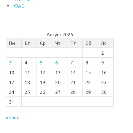
ФАС
Август 2026
Пн
Вт
Ср
Чт
Пт
Сб
Вс
1
2
3
4
5
6
7
8
9
10
11
12
13
14
15
16
17
18
19
20
21
22
23
24
25
26
27
28
29
30
31
« Июл