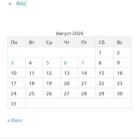
ФАС
Август 2026
Пн
Вт
Ср
Чт
Пт
Сб
Вс
1
2
3
4
5
6
7
8
9
10
11
12
13
14
15
16
17
18
19
20
21
22
23
24
25
26
27
28
29
30
31
« Июл