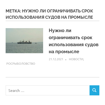
МЕТКА:
НУЖНО ЛИ ОГРАНИЧИВАТЬ СРОК
ИСПОЛЬЗОВАНИЯ СУДОВ НА ПРОМЫСЛЕ
Нужно ли
ограничивать срок
использования судов
на промысле
21.12.2021
ARPP
НОВОСТИ
,
РОСРЫБОЛОВСТВО