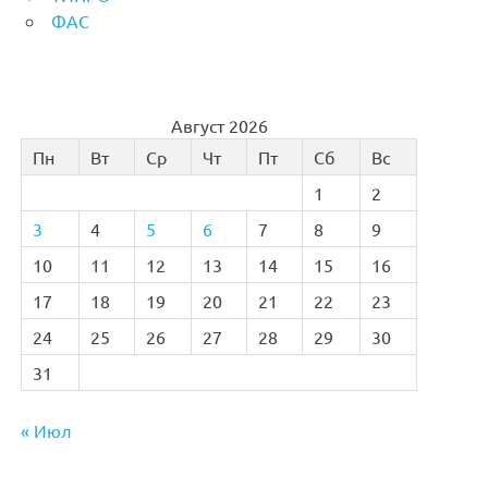
ФАС
Август 2026
Пн
Вт
Ср
Чт
Пт
Сб
Вс
1
2
3
4
5
6
7
8
9
10
11
12
13
14
15
16
17
18
19
20
21
22
23
24
25
26
27
28
29
30
31
« Июл