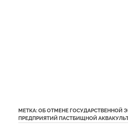
МЕТКА:
ОБ ОТМЕНЕ ГОСУДАРСТВЕННОЙ 
ПРЕДПРИЯТИЙ ПАСТБИЩНОЙ АКВАКУЛЬ