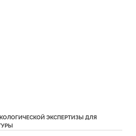
ЭКОЛОГИЧЕСКОЙ ЭКСПЕРТИЗЫ ДЛЯ
ТУРЫ