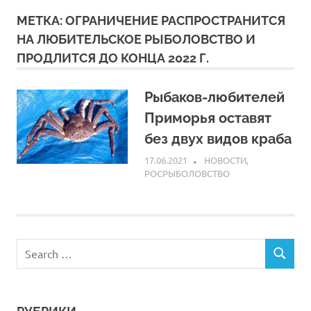
МЕТКА:
ОГРАНИЧЕНИЕ РАСПРОСТРАНИТСЯ
НА ЛЮБИТЕЛЬСКОЕ РЫБОЛОВСТВО И
ПРОДЛИТСЯ ДО КОНЦА 2022 Г.
Рыбаков-любителей
Приморья оставят
без двух видов краба
17.06.2021
ARPP
НОВОСТИ
,
РОСРЫБОЛОВСТВО