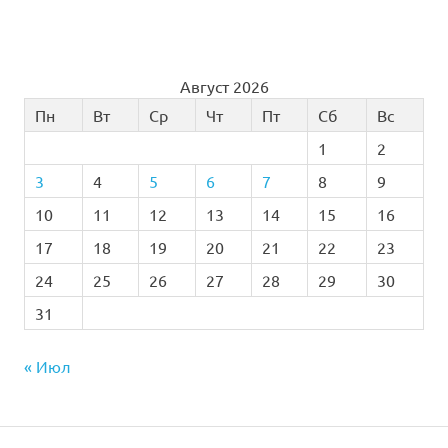
Август 2026
Пн
Вт
Ср
Чт
Пт
Сб
Вс
1
2
3
4
5
6
7
8
9
10
11
12
13
14
15
16
17
18
19
20
21
22
23
24
25
26
27
28
29
30
31
« Июл