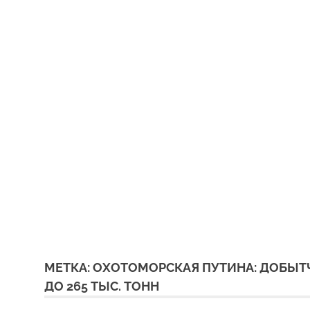
МЕТКА:
ОХОТОМОРСКАЯ ПУТИНА: ДОБЫТЧ
ДО 265 ТЫС. ТОНН