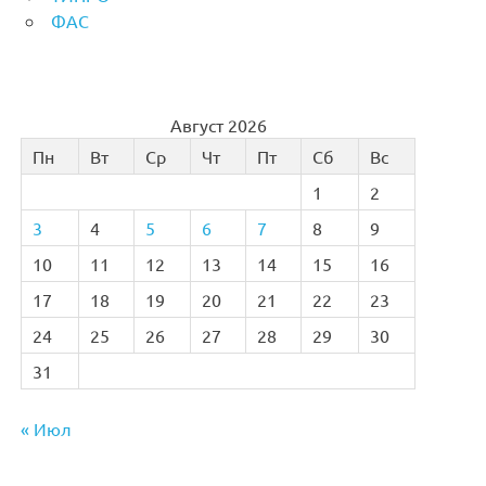
ФАС
Август 2026
Пн
Вт
Ср
Чт
Пт
Сб
Вс
1
2
3
4
5
6
7
8
9
10
11
12
13
14
15
16
17
18
19
20
21
22
23
24
25
26
27
28
29
30
31
« Июл