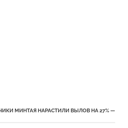
ИКИ МИНТАЯ НАРАСТИЛИ ВЫЛОВ НА 27% —