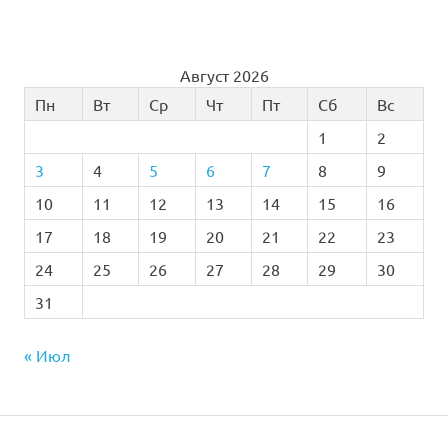
Август 2026
Пн
Вт
Ср
Чт
Пт
Сб
Вс
1
2
3
4
5
6
7
8
9
10
11
12
13
14
15
16
17
18
19
20
21
22
23
24
25
26
27
28
29
30
31
« Июл