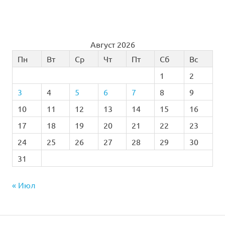
Август 2026
Пн
Вт
Ср
Чт
Пт
Сб
Вс
1
2
3
4
5
6
7
8
9
10
11
12
13
14
15
16
17
18
19
20
21
22
23
24
25
26
27
28
29
30
31
« Июл