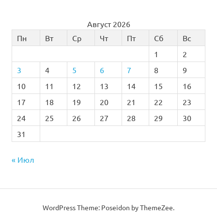
Август 2026
Пн
Вт
Ср
Чт
Пт
Сб
Вс
1
2
3
4
5
6
7
8
9
10
11
12
13
14
15
16
17
18
19
20
21
22
23
24
25
26
27
28
29
30
31
« Июл
WordPress Theme: Poseidon by
ThemeZee
.