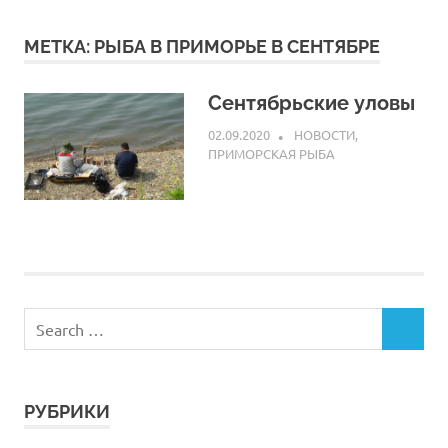
МЕТКА:
РЫБА В ПРИМОРЬЕ В СЕНТЯБРЕ
Сентябрьские уловы
02.09.2020
ARPP
НОВОСТИ
,
ПРИМОРСКАЯ РЫБА
РУБРИКИ