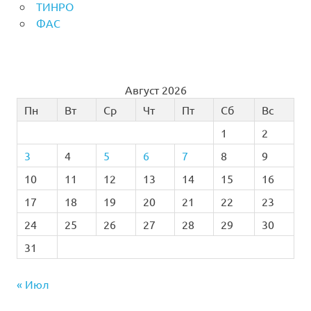
ТИНРО
ФАС
Август 2026
Пн
Вт
Ср
Чт
Пт
Сб
Вс
1
2
3
4
5
6
7
8
9
10
11
12
13
14
15
16
17
18
19
20
21
22
23
24
25
26
27
28
29
30
31
« Июл