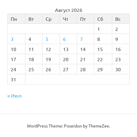
Август 2026
Пн
Вт
Ср
Чт
Пт
Сб
Вс
1
2
3
4
5
6
7
8
9
10
11
12
13
14
15
16
17
18
19
20
21
22
23
24
25
26
27
28
29
30
31
« Июл
WordPress Theme: Poseidon by
ThemeZee
.