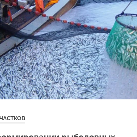
ЧАСТКОВ