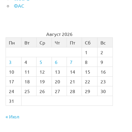
ФАС
Август 2026
Пн
Вт
Ср
Чт
Пт
Сб
Вс
1
2
3
4
5
6
7
8
9
10
11
12
13
14
15
16
17
18
19
20
21
22
23
24
25
26
27
28
29
30
31
« Июл