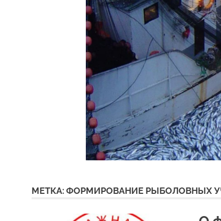
МЕТКА:
ФОРМИРОВАНИЕ РЫБОЛОВНЫХ У