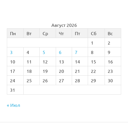
Август 2026
Пн
Вт
Ср
Чт
Пт
Сб
Вс
1
2
3
4
5
6
7
8
9
10
11
12
13
14
15
16
17
18
19
20
21
22
23
24
25
26
27
28
29
30
31
« Июл