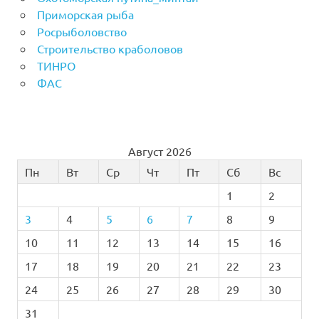
Приморская рыба
Росрыболовство
Строительство краболовов
ТИНРО
ФАС
Август 2026
Пн
Вт
Ср
Чт
Пт
Сб
Вс
1
2
3
4
5
6
7
8
9
10
11
12
13
14
15
16
17
18
19
20
21
22
23
24
25
26
27
28
29
30
31