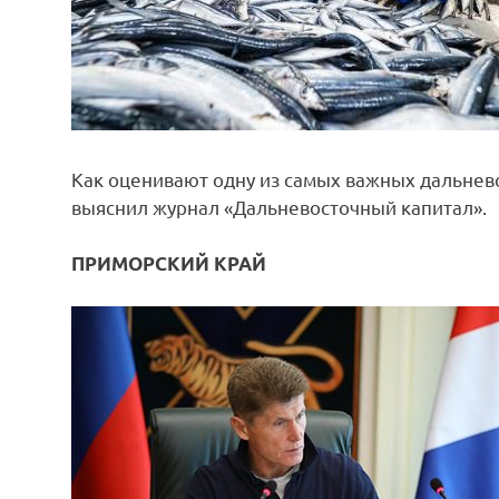
Как оценивают одну из самых важных дальнев
выяснил журнал «Дальневосточный капитал».
ПРИМОРСКИЙ КРАЙ