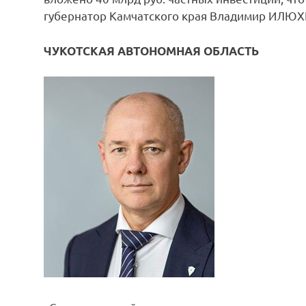
губернатор Камчатского края Владимир ИЛЮХ
ЧУКОТСКАЯ АВТОНОМНАЯ ОБЛАСТЬ