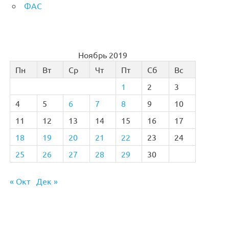
ФАС
Ноябрь 2019
Пн
Вт
Ср
Чт
Пт
Сб
Вс
1
2
3
4
5
6
7
8
9
10
11
12
13
14
15
16
17
18
19
20
21
22
23
24
25
26
27
28
29
30
« Окт
Дек »