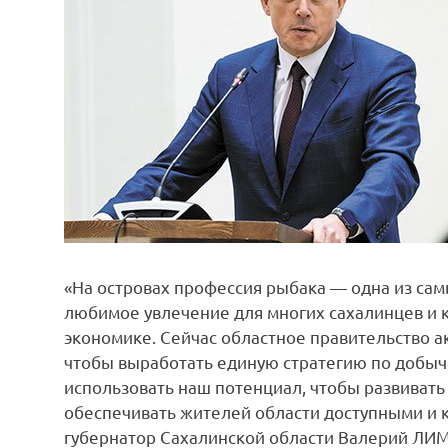
«На островах профессия рыбака — одна из са
любимое увлечение для многих сахалинцев и к
экономике. Сейчас областное правительство а
чтобы выработать единую стратегию по добы
использовать наш потенциал, чтобы развивать
обеспечивать жителей области доступными и 
губернатор Сахалинской области Валерий ЛИ