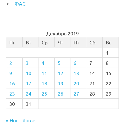
ФАС
Декабрь 2019
Пн
Вт
Ср
Чт
Пт
Сб
Вс
1
2
3
4
5
6
7
8
9
10
11
12
13
14
15
16
17
18
19
20
21
22
23
24
25
26
27
28
29
30
31
« Ноя
Янв »