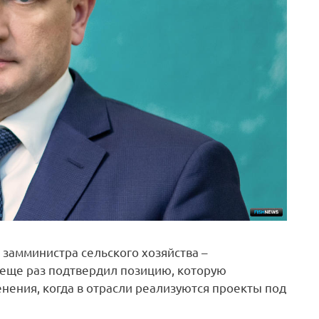
замминистра сельского хозяйства –
еще раз подтвердил позицию, которую
енения, когда в отрасли реализуются проекты под