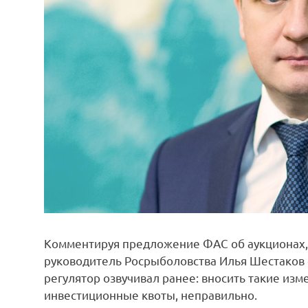
Комментируя предложение ФАС об аукционах, 
руководитель Росрыболовства Илья Шестаков 
регулятор озвучивал ранее: вносить такие изм
инвестиционные квоты, неправильно.