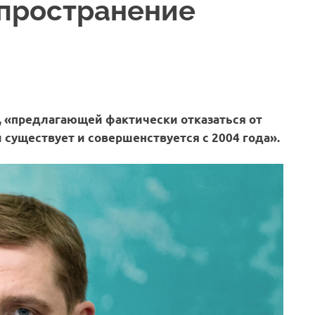
пространение
 «предлагающей фактически отказаться от
 существует и совершенствуется с 2004 года».