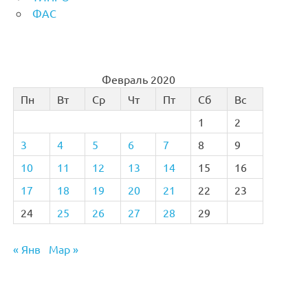
ФАС
Февраль 2020
Пн
Вт
Ср
Чт
Пт
Сб
Вс
1
2
3
4
5
6
7
8
9
10
11
12
13
14
15
16
17
18
19
20
21
22
23
24
25
26
27
28
29
« Янв
Мар »