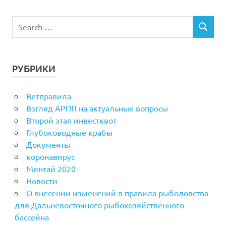
РУБРИКИ
Ветправила
Взгляд АРПП на актуальные вопросы
Второй этап инвестквот
Глубоководные крабы
Документы
коронавирус
Минтай 2020
Новости
О внесении изменений в правила рыболовства
для Дальневосточного рыбохозяйственного
бассейна