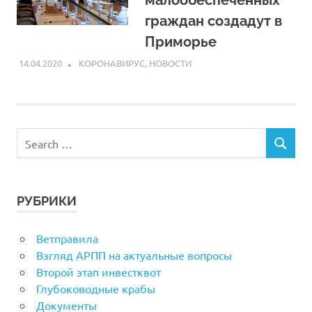
граждан создадут в
Приморье
14.04.2020
ARPP
КОРОНАВИРУС
,
НОВОСТИ
РУБРИКИ
Ветправила
Взгляд АРПП на актуальные вопросы
Второй этап инвестквот
Глубоководные крабы
Документы