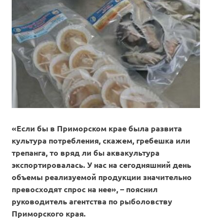
«Если бы в Приморском крае была развита
культура потребления, скажем, гребешка или
трепанга, то вряд ли бы аквакультура
экспортировалась. У нас на сегодняшний день
объемы реализуемой продукции значительно
превосходят спрос на нее», – пояснил
руководитель агентства по рыболовству
Приморского края.