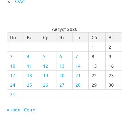
ФАС
Август 2020
Пн
Вт
Ср
Чт
Пт
Сб
Вс
1
2
3
4
5
6
7
8
9
10
11
12
13
14
15
16
17
18
19
20
21
22
23
24
25
26
27
28
29
30
31
« Июл
Сен »