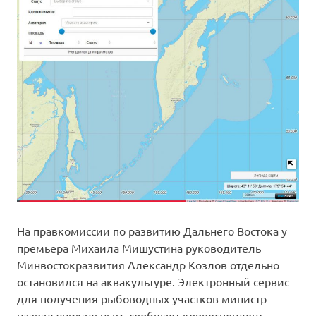
На правкомиссии по развитию Дальнего Востока у
премьера Михаила Мишустина руководитель
Минвостокразвития Александр Козлов отдельно
остановился на аквакультуре. Электронный сервис
для получения рыбоводных участков министр
назвал уникальным, сообщает корреспондент