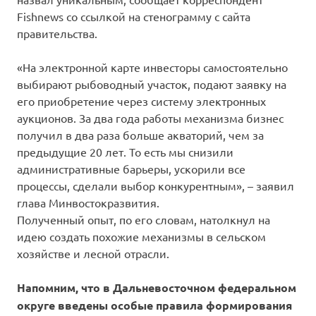
Fishnews со ссылкой на стенограмму с сайта
правительства.
«На электронной карте инвесторы самостоятельно
выбирают рыбоводный участок, подают заявку на
его приобретение через систему электронных
аукционов. За два года работы механизма бизнес
получил в два раза больше акваторий, чем за
предыдущие 20 лет. То есть мы снизили
административные барьеры, ускорили все
процессы, сделали выбор конкурентным», – заявил
глава Минвостокразвития.
Полученный опыт, по его словам, натолкнул на
идею создать похожие механизмы в сельском
хозяйстве и лесной отрасли.
Напомним, что в Дальневосточном федеральном
округе введены особые правила формирования