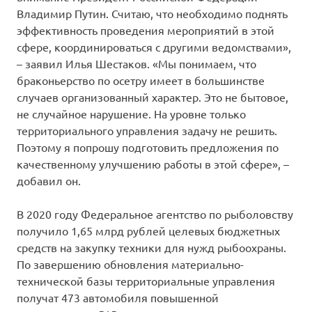
Владимир Путин. Считаю, что необходимо поднять
эффективность проведения мероприятий в этой
сфере, координироваться с другими ведомствами»,
– заявил Илья Шестаков. «Мы понимаем, что
браконьерство по осетру имеет в большинстве
случаев организованный характер. Это не бытовое,
не случайное нарушение. На уровне только
территориального управления задачу не решить.
Поэтому я попрошу подготовить предложения по
качественному улучшению работы в этой сфере», –
добавил он.
В 2020 году Федеральное агентство по рыболовству
получило 1,65 млрд рублей целевых бюджетных
средств на закупку техники для нужд рыбоохраны.
По завершению обновления материально-
технической базы территориальные управления
получат 473 автомобиля повышенной