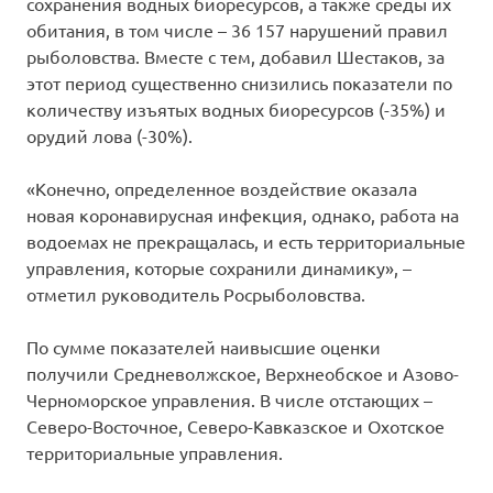
сохранения водных биоресурсов, а также среды их
обитания, в том числе – 36 157 нарушений правил
рыболовства. Вместе с тем, добавил Шестаков, за
этот период существенно снизились показатели по
количеству изъятых водных биоресурсов (-35%) и
орудий лова (-30%).
«Конечно, определенное воздействие оказала
новая коронавирусная инфекция, однако, работа на
водоемах не прекращалась, и есть территориальные
управления, которые сохранили динамику», –
отметил руководитель Росрыболовства.
По сумме показателей наивысшие оценки
получили Средневолжское, Верхнеобское и Азово-
Черноморское управления. В числе отстающих –
Северо-Восточное, Северо-Кавказское и Охотское
территориальные управления.