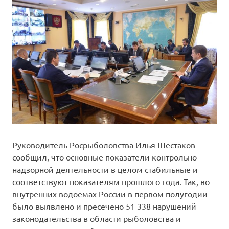
Руководитель Росрыболовства Илья Шестаков
сообщил, что основные показатели контрольно-
надзорной деятельности в целом стабильные и
соответствуют показателям прошлого года. Так, во
внутренних водоемах России в первом полугодии
было выявлено и пресечено 51 338 нарушений
законодательства в области рыболовства и