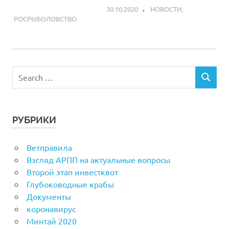
30.10.2020
ARPP
НОВОСТИ
,
РОСРЫБОЛОВСТВО
РУБРИКИ
Ветправила
Взгляд АРПП на актуальные вопросы
Второй этап инвестквот
Глубоководные крабы
Документы
коронавирус
Минтай 2020