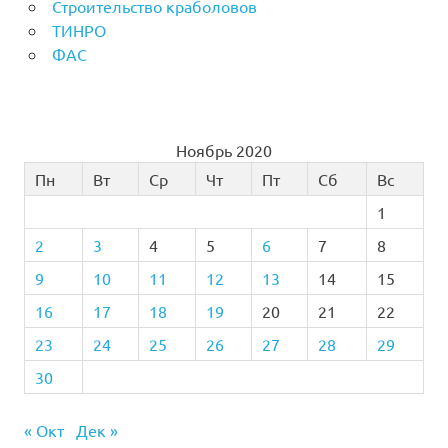
Строительство краболовов
ТИНРО
ФАС
Ноябрь 2020
Пн
Вт
Ср
Чт
Пт
Сб
Вс
1
2
3
4
5
6
7
8
9
10
11
12
13
14
15
16
17
18
19
20
21
22
23
24
25
26
27
28
29
30
« Окт
Дек »