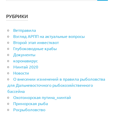
РУБРИКИ
Ветправила
Взгляд АРПП на актуальные вопросы
Второй этап инвестквот
Глубоководные крабы
Документы
коронавирус
Минтай 2020
Новости
О внесении изменений в правила рыболовства
для Дальневосточного рыбохозяйственного
бассейна
Охотоморская путина_минтай
Приморская рыба
Росрыболовство