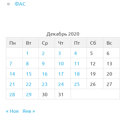
ФАС
Декабрь 2020
Пн
Вт
Ср
Чт
Пт
Сб
Вс
1
2
3
4
5
6
7
8
9
10
11
12
13
14
15
16
17
18
19
20
21
22
23
24
25
26
27
28
29
30
31
« Ноя
Янв »