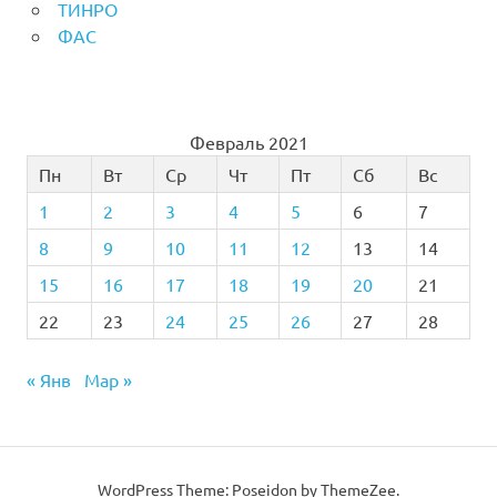
ТИНРО
ФАС
Февраль 2021
Пн
Вт
Ср
Чт
Пт
Сб
Вс
1
2
3
4
5
6
7
8
9
10
11
12
13
14
15
16
17
18
19
20
21
22
23
24
25
26
27
28
« Янв
Мар »
WordPress Theme: Poseidon by
ThemeZee
.