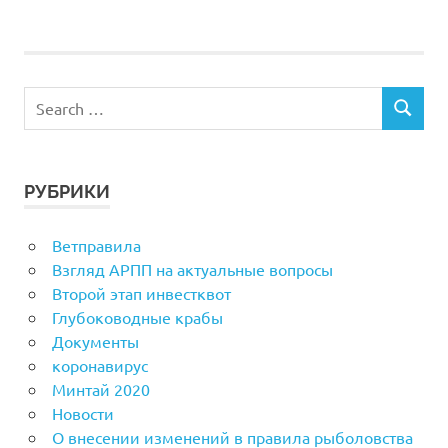
РУБРИКИ
Ветправила
Взгляд АРПП на актуальные вопросы
Второй этап инвестквот
Глубоководные крабы
Документы
коронавирус
Минтай 2020
Новости
О внесении изменений в правила рыболовства