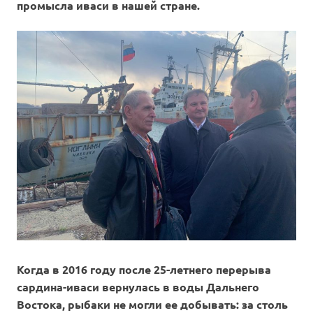
промысла иваси в нашей стране.
Когда в 2016 году после 25-летнего перерыва
сардина-иваси вернулась в воды Дальнего
Востока, рыбаки не могли ее добывать: за столь