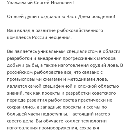
Уважаемый Сергей Иванович!
От всей души поздравляю Вас с Днем рождения!
Ваш вклад в развитие рыбохозяйственного
комплекса России неоценим.
Вы являетесь уникальным специалистом в области
разработки и внедрения прогрессивных методов
добычи рыбы, а также изготовления орудий лова. В
российском рыболовстве все, что связано с
промысловыми схемами и методиками лова,
является самой специфичной и сложной областью
знаний, так как проекты и разработки советского
периода развития рыболовства практически не
сохранились, а западные проекты и схемы по
большей части недоступны. Настоящий мастер
своего дела, Вы обучаете коллег технологии
изготовления промвооружения, сохраняя