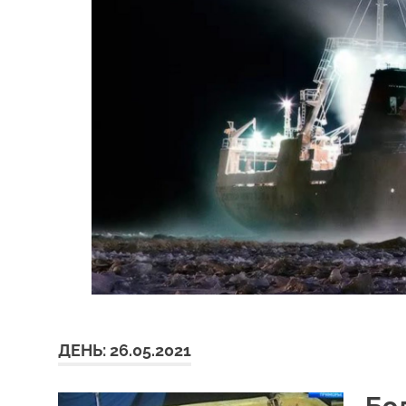
ДЕНЬ:
26.05.2021