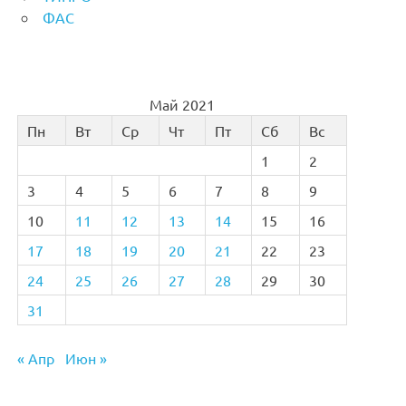
ФАС
Май 2021
Пн
Вт
Ср
Чт
Пт
Сб
Вс
1
2
3
4
5
6
7
8
9
10
11
12
13
14
15
16
17
18
19
20
21
22
23
24
25
26
27
28
29
30
31
« Апр
Июн »